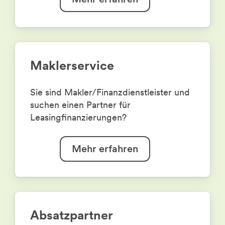
Maklerservice
Sie sind Makler/Finanzdienstleister und
suchen einen Partner für
Leasingfinanzierungen?
Mehr erfahren
Absatzpartner