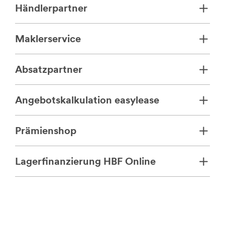
Händlerpartner
Maklerservice
Absatzpartner
Angebotskalkulation easylease
Prämienshop
Lagerfinanzierung HBF Online