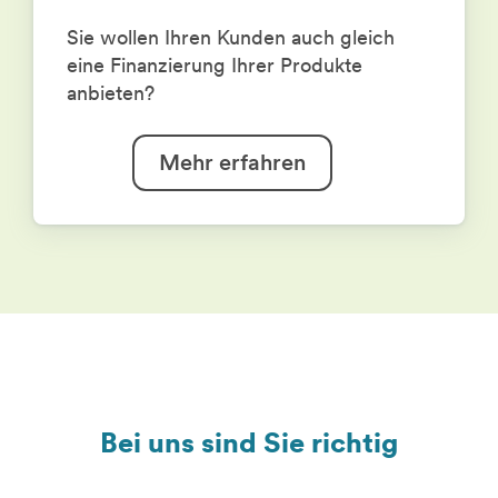
Sie wollen Ihren Kunden auch gleich
eine Finanzierung Ihrer Produkte
anbieten?
Mehr erfahren
Bei uns sind Sie richtig