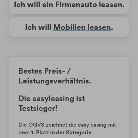
Ich will ein
Firmenauto leasen
.
Ich will
Mobilien leasen
.
Bestes Preis- /
Leistungsverhältnis.
Die easyleasing ist
Testsieger!
Die ÖGVS zeichnet die easyleasing mit
dem
1. Platz in der Kategorie