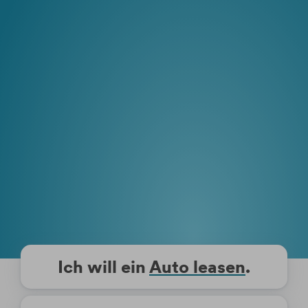
Ich will ein
Auto leasen
.