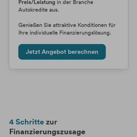
Preis/Leistung
in der Branche
Autokredite aus.
Genießen Sie a
ttraktive Konditionen für
Ihre individuelle Finanzierungslösung.
Jetzt Angebot berechnen
4 Schritte
zur
Finanzierungszusage