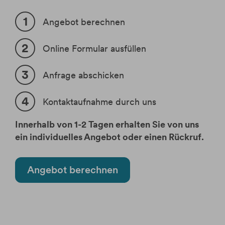
Angebot berechnen
Online Formular ausfüllen
Anfrage abschicken
Kontaktaufnahme durch uns
Innerhalb von 1-2 Tagen erhalten Sie von uns
ein individuelles Angebot oder einen Rückruf.
Angebot berechnen